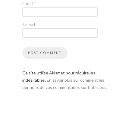
E-mail
*
Site web
Ce site utilise Akismet pour réduire les
indésirables.
En savoir plus sur comment les
données de vos commentaires sont utilisées
.