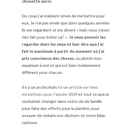
chouette aussi.
Du coup j’ai vraiment envie de me battre pour
eux. Je n’ai pas envie que dans quelques années
ils me regardent et me disent « mais vous n’avez
rien fait pour éviter ça? « .
Je veux pouvoir les
regarder dans les yeux et leur dire que j’ai
fait le maximum à partir du moment où j’ai
pris conscience des choses,
ou plutôt mon
maximum à moi et qui est bien évidemment
différent pour chacun.
Il y a un an j’écrivais
ici un article sur mes
intentions pour l’année 2019
et tout ce que je
souhaitais changer dans notre vie de famille
pour faire des efforts pour la planète, pour
essayer de réduire nos déchets et notre bilan
carbone.