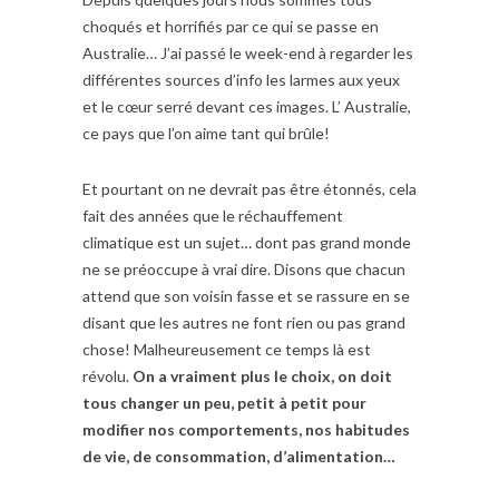
choqués et horrifiés par ce qui se passe en
Australie… J’ai passé le week-end à regarder les
différentes sources d’info les larmes aux yeux
et le cœur serré devant ces images. L’ Australie,
ce pays que l’on aime tant qui brûle!
Et pourtant on ne devrait pas être étonnés, cela
fait des années que le réchauffement
climatique est un sujet… dont pas grand monde
ne se préoccupe à vrai dire. Disons que chacun
attend que son voisin fasse et se rassure en se
disant que les autres ne font rien ou pas grand
chose! Malheureusement ce temps là est
révolu.
On a vraiment plus le choix, on doit
tous changer un peu, petit à petit pour
modifier nos comportements, nos habitudes
de vie, de consommation, d’alimentation…