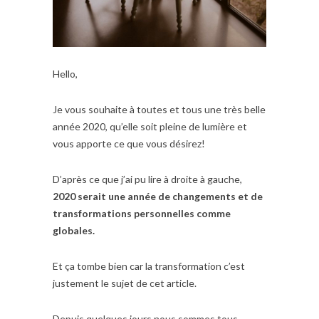
Hello,
Je vous souhaite à toutes et tous une très belle
année 2020, qu’elle soit pleine de lumière et
vous apporte ce que vous désirez!
D’après ce que j’ai pu lire à droite à gauche,
2020 serait une année de changements et de
transformations personnelles comme
globales.
Et ça tombe bien car la transformation c’est
justement le sujet de cet article.
Depuis quelques jours nous sommes tous