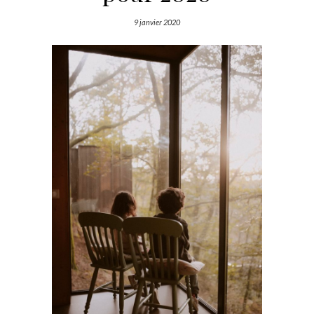
9 janvier 2020