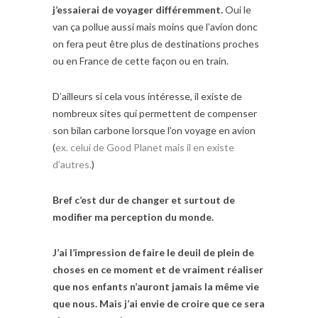
j’essaierai de voyager différemment.
Oui le
van ça pollue aussi mais moins que l’avion donc
on fera peut être plus de destinations proches
ou en France de cette façon ou en train.
D’ailleurs si cela vous intéresse, il existe de
nombreux sites qui permettent de compenser
son bilan carbone lorsque l’on voyage en avion
(
ex. celui de Good Planet mais il en existe
d’autres.
)
Bref c’est dur de changer et surtout de
modifier ma perception du monde.
J’ai l’impression de faire le deuil de plein de
choses en ce moment et de vraiment réaliser
que nos enfants n’auront jamais la même vie
que nous. Mais j’ai envie de croire que ce sera