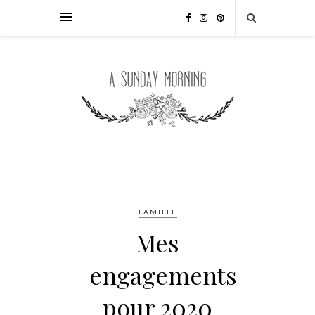
FAMILLE
Mes
engagements
pour 2020