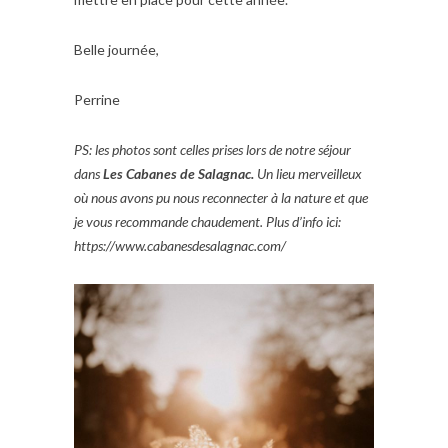
Belle journée,
Perrine
PS: les photos sont celles prises lors de notre séjour
dans
Les Cabanes de Salagnac.
Un lieu merveilleux
où nous avons pu nous reconnecter à la nature et que
je vous recommande chaudement. Plus d’info ici:
https://www.cabanesdesalagnac.com/