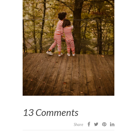
13 Comments
Share