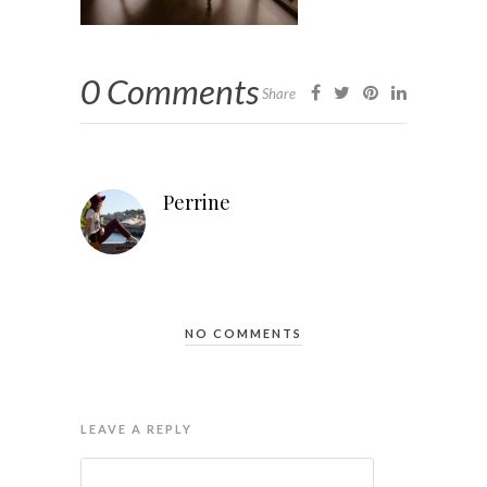
0 Comments
Share
Perrine
NO COMMENTS
LEAVE A REPLY