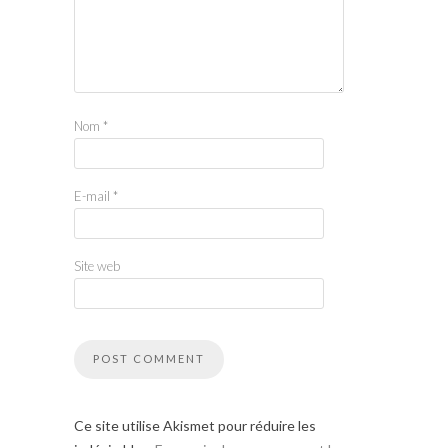
Nom
*
E-mail
*
Site web
Ce site utilise Akismet pour réduire les