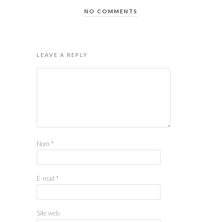
NO COMMENTS
LEAVE A REPLY
Nom
*
E-mail
*
Site web