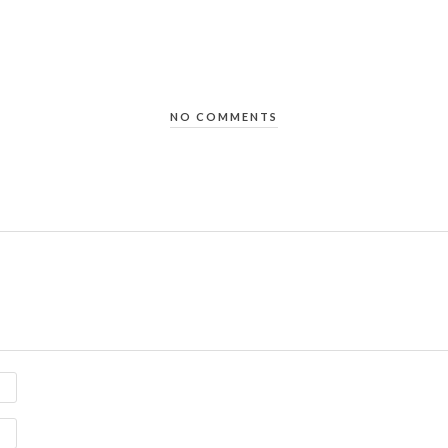
NO COMMENTS