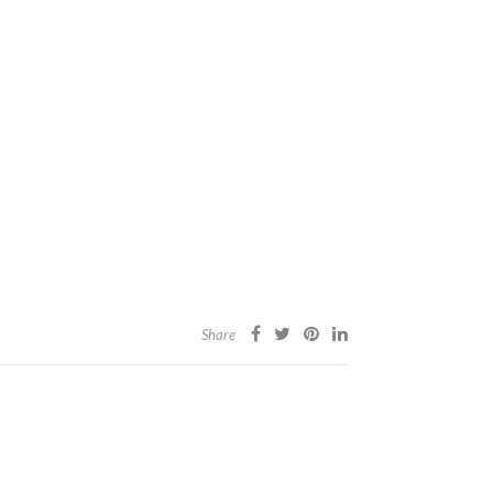
Share