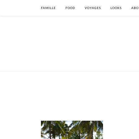
FAMILLE
FOOD
VOYAGES
LOOKS
ABO