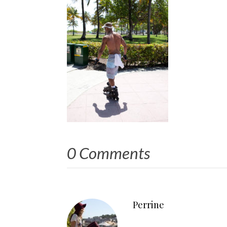
0 Comments
Perrine