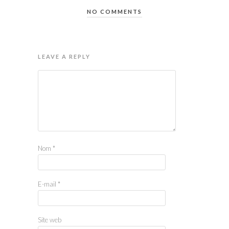
NO COMMENTS
LEAVE A REPLY
Nom
*
E-mail
*
Site web