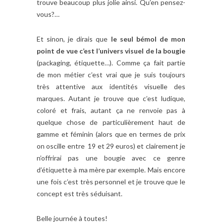
trouve beaucoup plus jolie ainsi. Qu’en pensez-
vous?…
Et sinon, je dirais que
le seul bémol de mon
point de vue c’est l’univers visuel de la bougie
(packaging, étiquette…). Comme ça fait partie
de mon métier c’est vrai que je suis toujours
très attentive aux identités visuelle des
marques. Autant je trouve que c’est ludique,
coloré et frais, autant ça ne renvoie pas à
quelque chose de particulièrement haut de
gamme et féminin (alors que en termes de prix
on oscille entre 19 et 29 euros) et clairement je
n’offrirai pas une bougie avec ce genre
d’étiquette à ma mère par exemple. Mais encore
une fois c’est très personnel et je trouve que le
concept est très séduisant.
Belle journée à toutes!