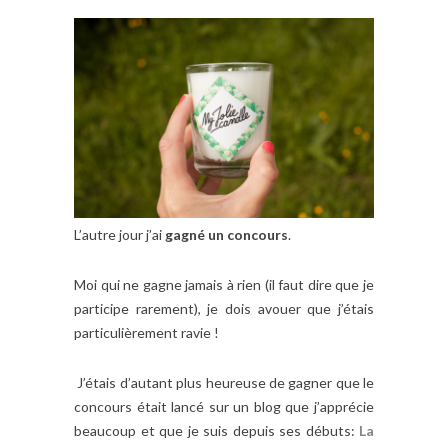
L’autre jour j’ai
gagné un concours
.
Moi qui ne gagne jamais à rien (il faut dire que je
participe rarement), je dois avouer que j’étais
particulièrement ravie !
J’étais d’autant plus heureuse de gagner que le
concours était lancé sur un blog que j’apprécie
beaucoup et que je suis depuis ses débuts:
La