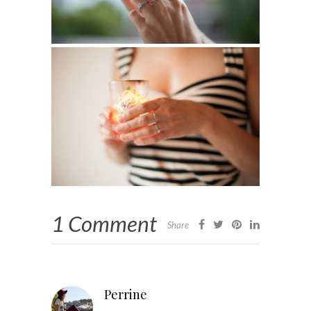
1 Comment
Share
Perrine