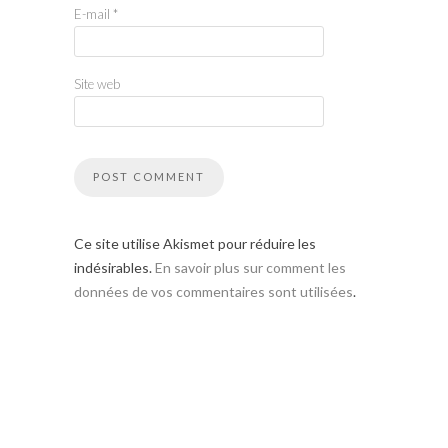
E-mail
*
Site web
Ce site utilise Akismet pour réduire les
indésirables.
En savoir plus sur comment les
données de vos commentaires sont utilisées
.