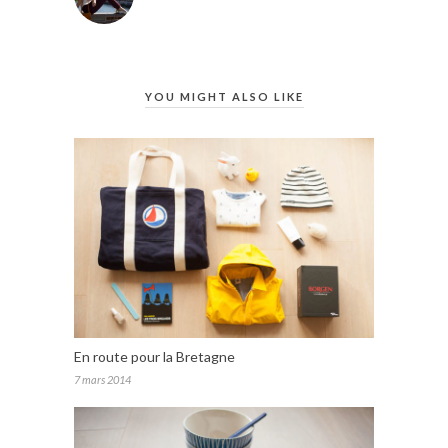
YOU MIGHT ALSO LIKE
En route pour la Bretagne
7 mars 2014