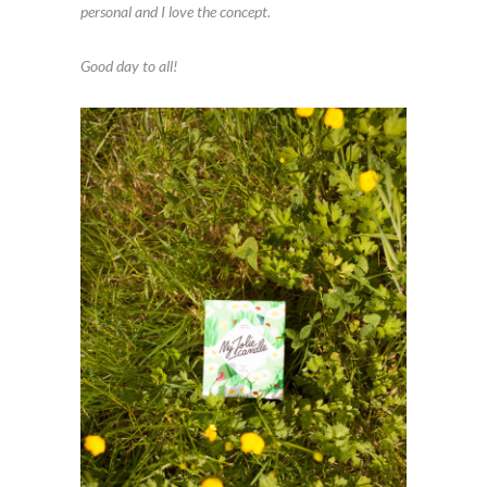
personal and I love the concept.
Good day to all!