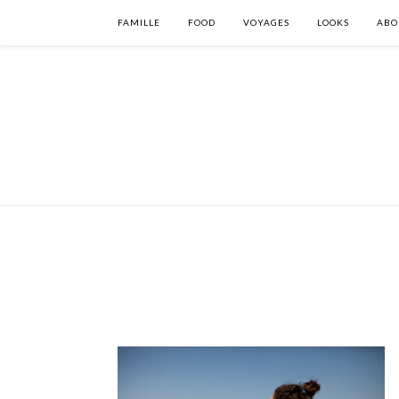
FAMILLE
FOOD
VOYAGES
LOOKS
ABO