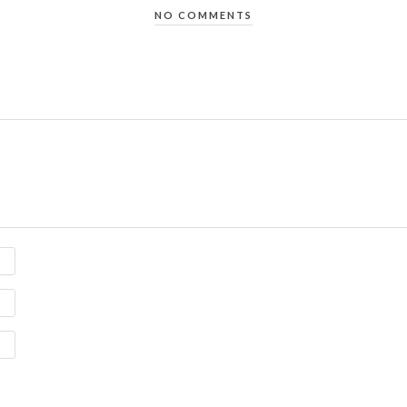
NO COMMENTS