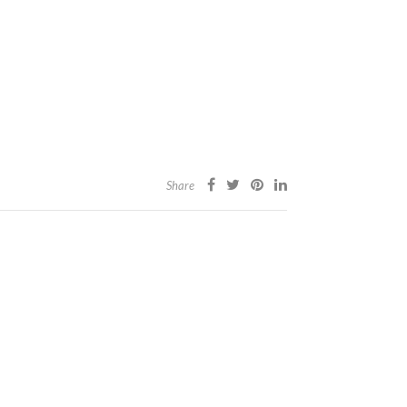
Share