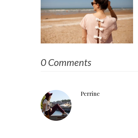
0 Comments
Perrine