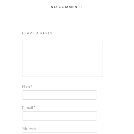
NO COMMENTS
LEAVE A REPLY
Nom
*
E-mail
*
Site web