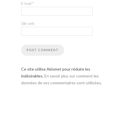
E-mail
*
Site web
Ce site utilise Akismet pour réduire les
indésirables.
En savoir plus sur comment les
données de vos commentaires sont utilisées
.