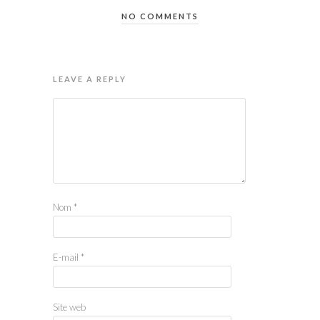
NO COMMENTS
LEAVE A REPLY
Nom
*
E-mail
*
Site web