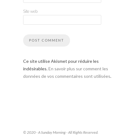
Site web
Ce site utilise Akismet pour réduire les
indésirables.
En savoir plus sur comment les
données de vos commentaires sont utilisées
.
© 2020 - A Sunday Morning - All Rights Reserved.