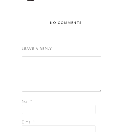
NO COMMENTS
LEAVE A REPLY
Nom
*
E-mail
*