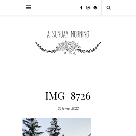
IMG_8726
28 février 2022