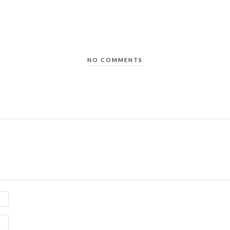
NO COMMENTS