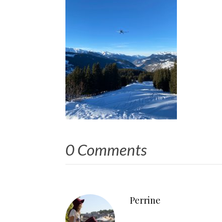
0 Comments
Perrine