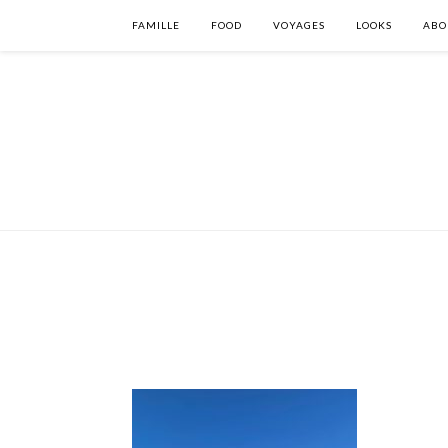
FAMILLE
FOOD
VOYAGES
LOOKS
ABO