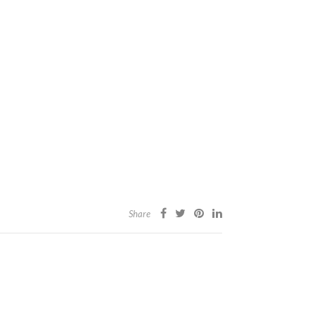
Share