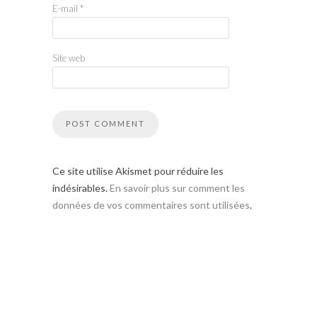
E-mail
*
Site web
Ce site utilise Akismet pour réduire les
indésirables.
En savoir plus sur comment les
données de vos commentaires sont utilisées
.