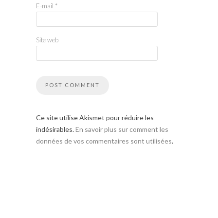
E-mail
*
Site web
Ce site utilise Akismet pour réduire les
indésirables.
En savoir plus sur comment les
données de vos commentaires sont utilisées
.