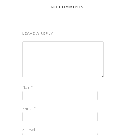
NO COMMENTS
LEAVE A REPLY
Nom
*
E-mail
*
Site web