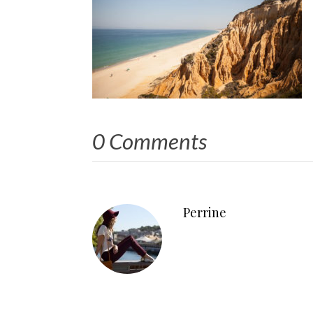
0 Comments
Perrine