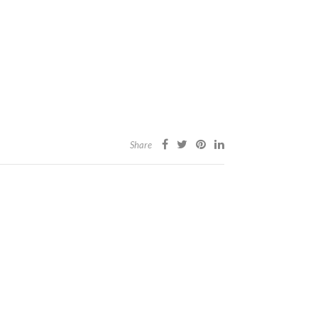
Share