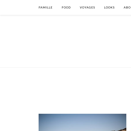
FAMILLE
FOOD
VOYAGES
LOOKS
ABO