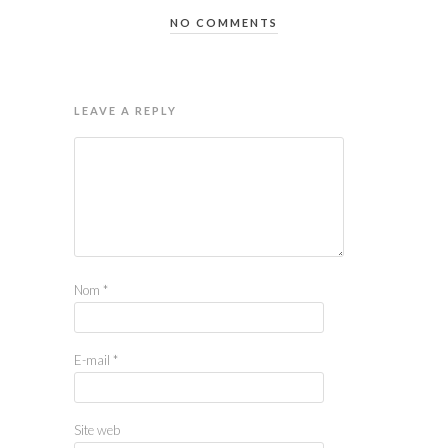
NO COMMENTS
LEAVE A REPLY
Nom
*
E-mail
*
Site web