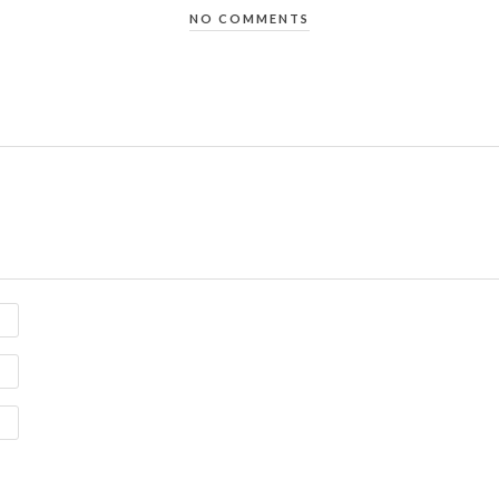
NO COMMENTS