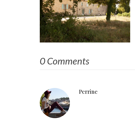
0 Comments
Perrine