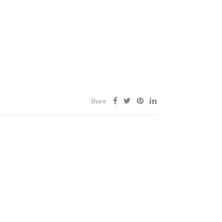
Share