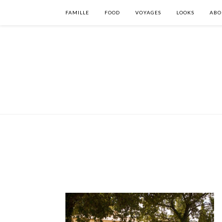
FAMILLE
FOOD
VOYAGES
LOOKS
ABO