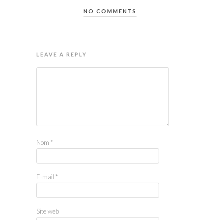
NO COMMENTS
LEAVE A REPLY
Nom
*
E-mail
*
Site web