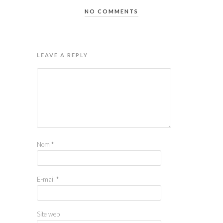
NO COMMENTS
LEAVE A REPLY
Nom
*
E-mail
*
Site web