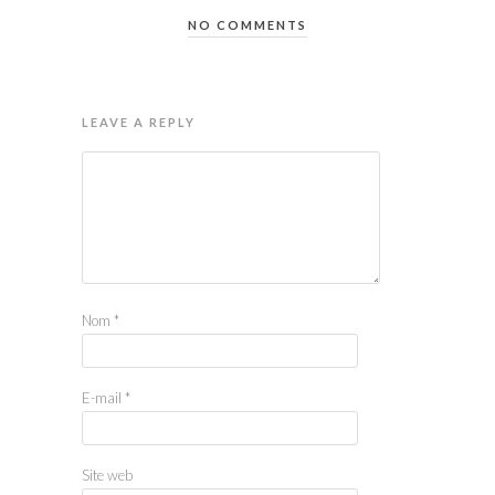
NO COMMENTS
LEAVE A REPLY
Nom
*
E-mail
*
Site web