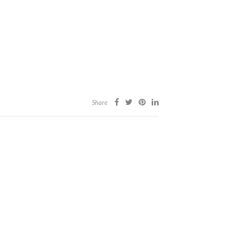
Share