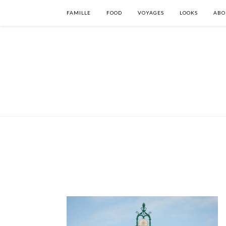
FAMILLE
FOOD
VOYAGES
LOOKS
ABO