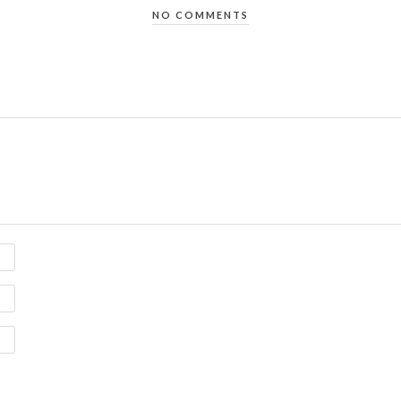
NO COMMENTS