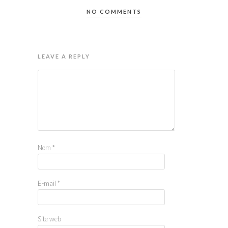
NO COMMENTS
LEAVE A REPLY
Nom
*
E-mail
*
Site web