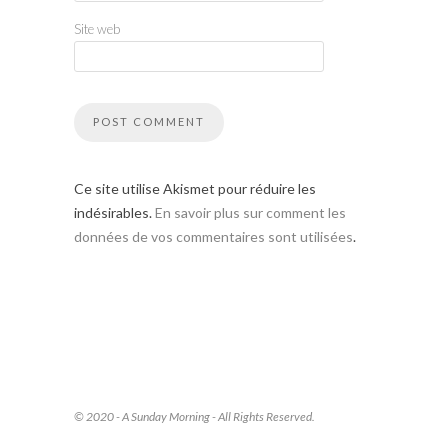
Site web
Ce site utilise Akismet pour réduire les
indésirables.
En savoir plus sur comment les
données de vos commentaires sont utilisées
.
© 2020 - A Sunday Morning - All Rights Reserved.