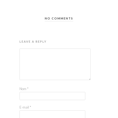
NO COMMENTS
LEAVE A REPLY
Nom
*
E-mail
*