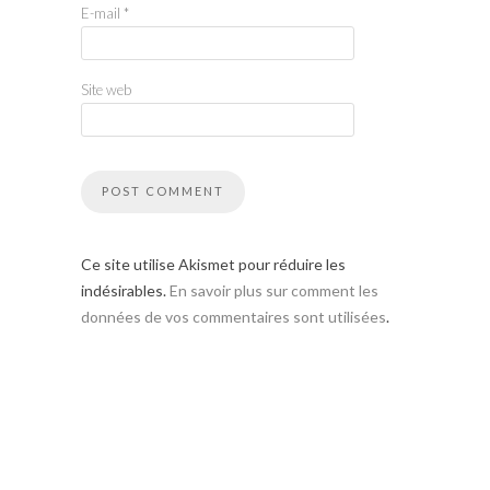
E-mail
*
Site web
Ce site utilise Akismet pour réduire les
indésirables.
En savoir plus sur comment les
données de vos commentaires sont utilisées
.