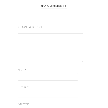
NO COMMENTS
LEAVE A REPLY
Nom
*
E-mail
*
Site web