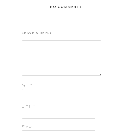
NO COMMENTS
LEAVE A REPLY
Nom
*
E-mail
*
Site web