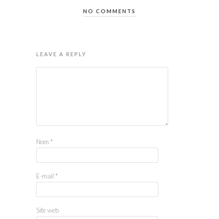
NO COMMENTS
LEAVE A REPLY
Nom
*
E-mail
*
Site web