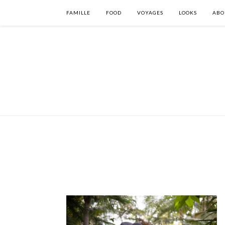
FAMILLE
FOOD
VOYAGES
LOOKS
ABO