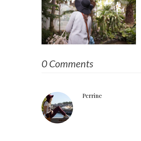
0 Comments
Perrine