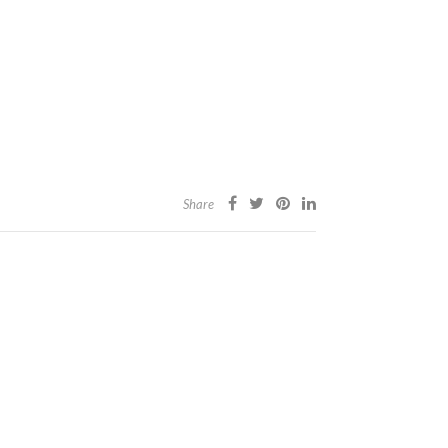
Share