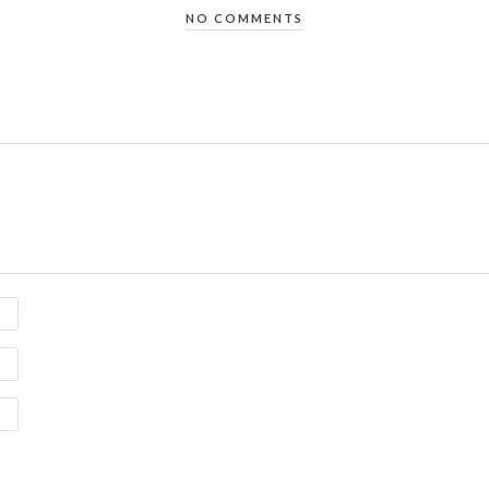
NO COMMENTS