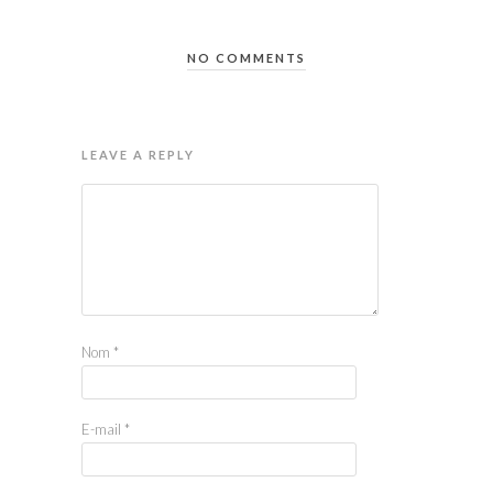
NO COMMENTS
LEAVE A REPLY
Nom
*
E-mail
*