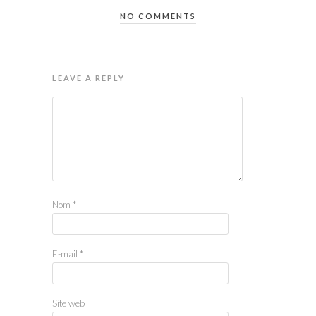
NO COMMENTS
LEAVE A REPLY
Nom
*
E-mail
*
Site web