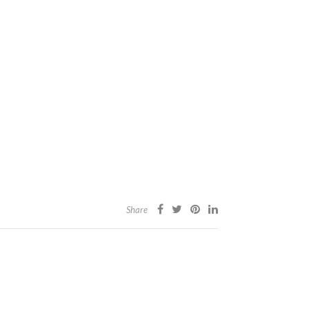
Share