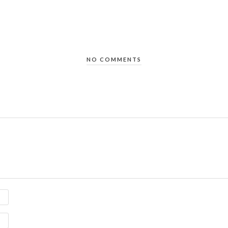
NO COMMENTS