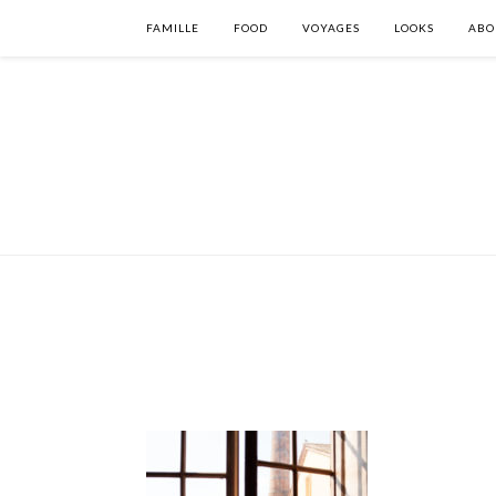
FAMILLE
FOOD
VOYAGES
LOOKS
ABO