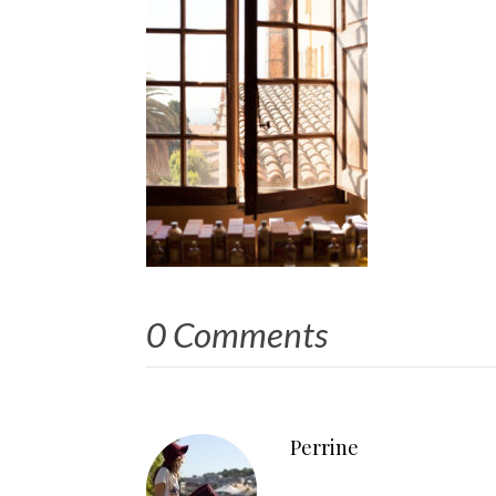
0 Comments
Perrine