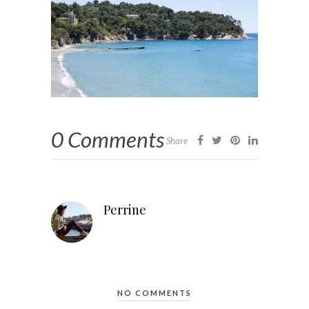
0 Comments
Share
Perrine
NO COMMENTS