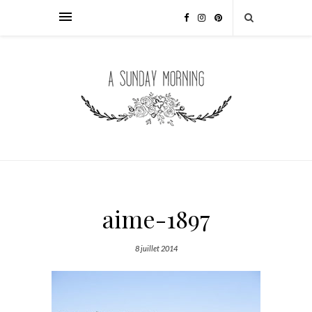
aime-1897
8 juillet 2014