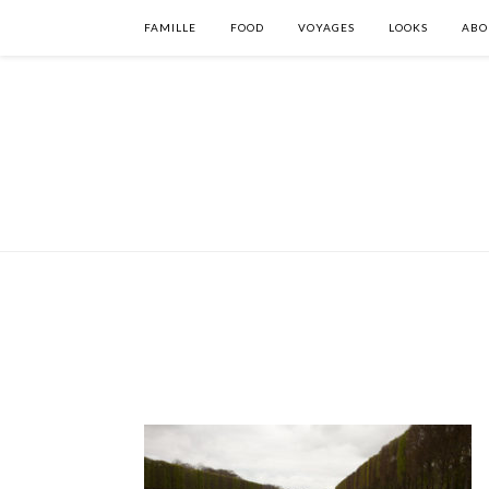
FAMILLE
FOOD
VOYAGES
LOOKS
ABO