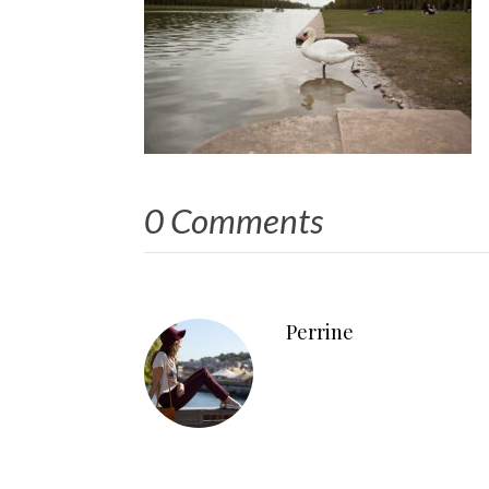
0 Comments
Perrine