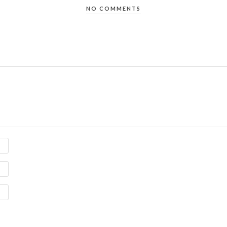
NO COMMENTS