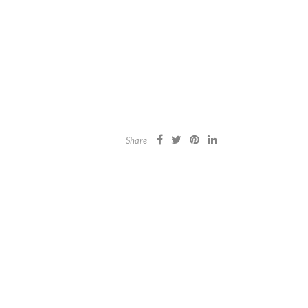
Share