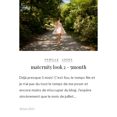
FAMILLE
LOOKS
maternity look 2 – 5month
Déjà presque 5 mois! C’est fou, le temps file et
je n’ai pas du tout le temps de me poser et
encore moins de m’occuper du blog. J’espère
sincèrement que le mois de juillet…
30 juin 2015