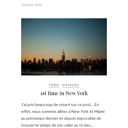
22 janvier 2018
FOOD
VOYAGES
1st time in New York
J’ai pris beaucoup de retard sur ce post… En
effet, nous sommes allées à New York et Miami
au printemps dernier et depuis impossible de
trouver le temps de me coller au tri des…