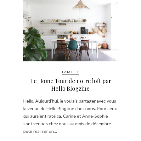
FAMILLE
Le Home Tour de notre loft par
Hello Blogzine
Hello, Aujourd’hui, je voulais partager avec vous
la venue de Hello Blogzine chez nous. Pour ceux
qui auraient raté ça, Carine et Anne-Sophie
sont venues chez nous au mois de décembre
pour réaliser un…