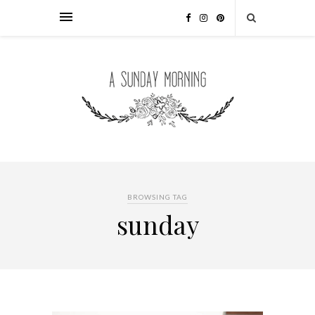
BROWSING TAG
sunday