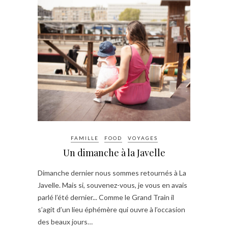
FAMILLE
FOOD
VOYAGES
Un dimanche à la Javelle
Dimanche dernier nous sommes retournés à La
Javelle. Mais si, souvenez-vous, je vous en avais
parlé l’été dernier... Comme le Grand Train il
s’agit d’un lieu éphémère qui ouvre à l’occasion
des beaux jours…