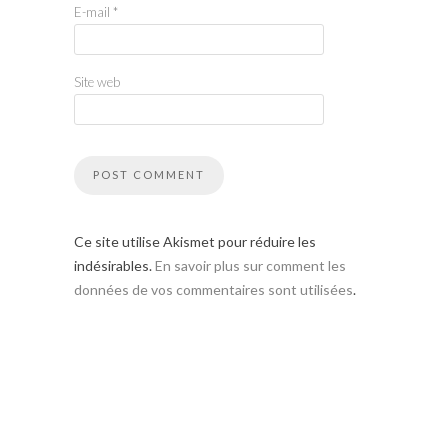
E-mail
*
Site web
Ce site utilise Akismet pour réduire les
indésirables.
En savoir plus sur comment les
données de vos commentaires sont utilisées
.