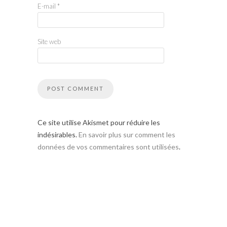
E-mail
*
Site web
Ce site utilise Akismet pour réduire les
indésirables.
En savoir plus sur comment les
données de vos commentaires sont utilisées
.