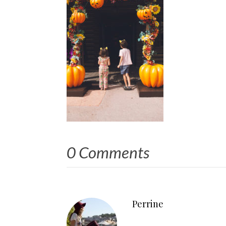
0 Comments
Perrine