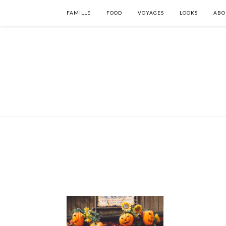
FAMILLE
FOOD
VOYAGES
LOOKS
ABO