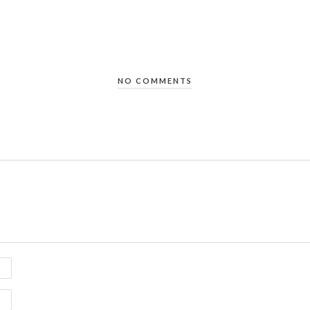
NO COMMENTS