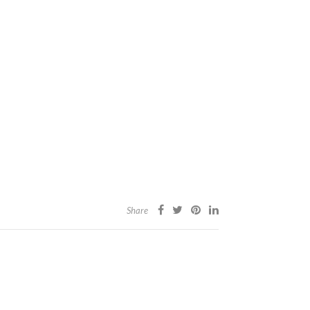
Share