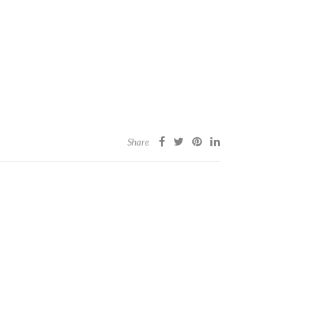
Share