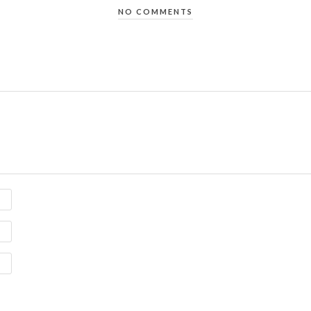
NO COMMENTS