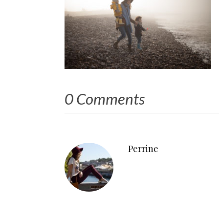
0 Comments
Perrine