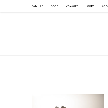
FAMILLE
FOOD
VOYAGES
LOOKS
ABO