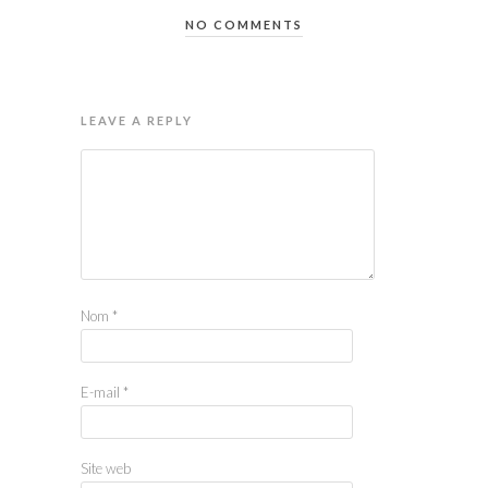
NO COMMENTS
LEAVE A REPLY
Nom
*
E-mail
*
Site web