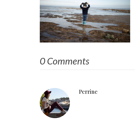
0 Comments
Perrine