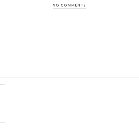
NO COMMENTS