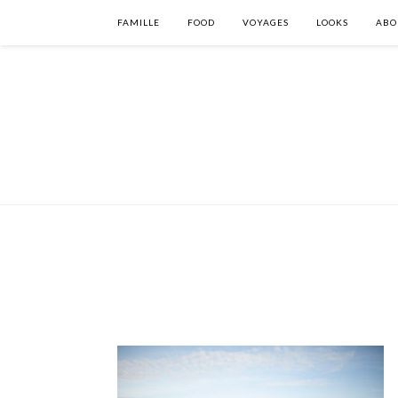
FAMILLE
FOOD
VOYAGES
LOOKS
ABO