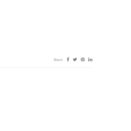
Share