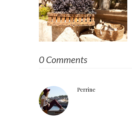
0 Comments
Perrine