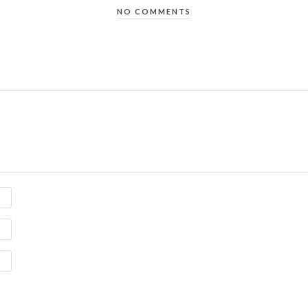
NO COMMENTS