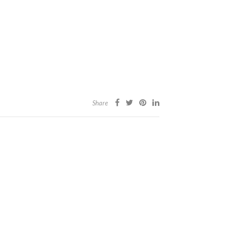
Share