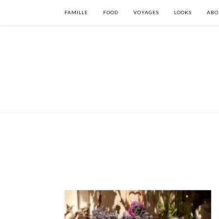
FAMILLE
FOOD
VOYAGES
LOOKS
ABO