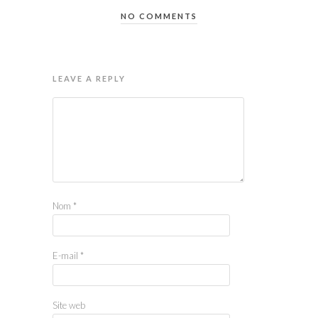
NO COMMENTS
LEAVE A REPLY
Nom
*
E-mail
*
Site web