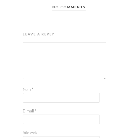
NO COMMENTS
LEAVE A REPLY
Nom
*
E-mail
*
Site web