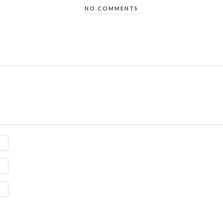
NO COMMENTS