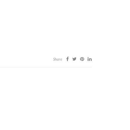
Share