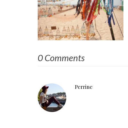
0 Comments
Perrine