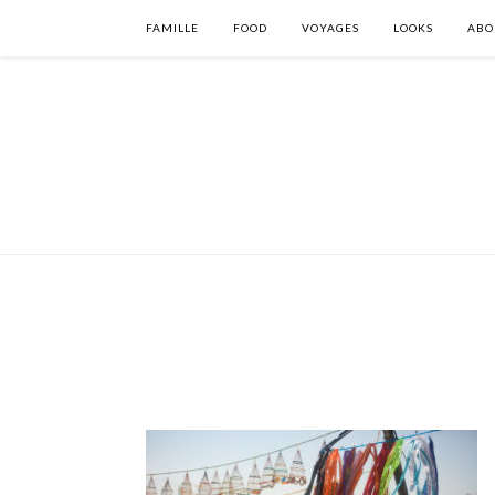
FAMILLE
FOOD
VOYAGES
LOOKS
ABO