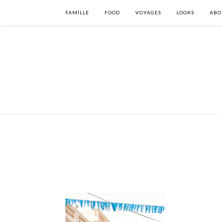
FAMILLE
FOOD
VOYAGES
LOOKS
ABO