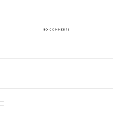
NO COMMENTS