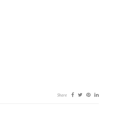
Share