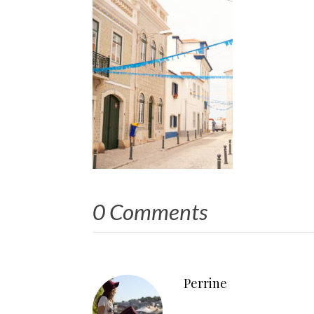
0 Comments
Perrine